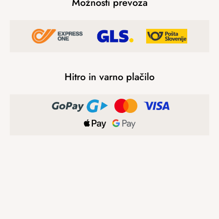
Možnosti prevoza
Hitro in varno plačilo