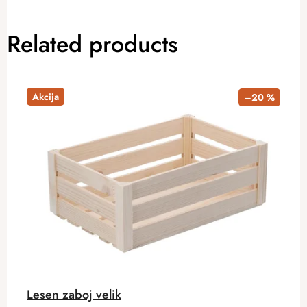
Related products
Akcija
–20 %
Lesen zaboj velik