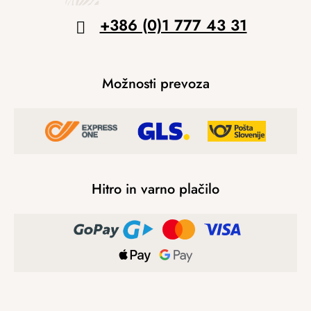
+386 (0)1 777 43 31
Možnosti prevoza
Hitro in varno plačilo