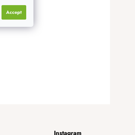
Accept
Instagram