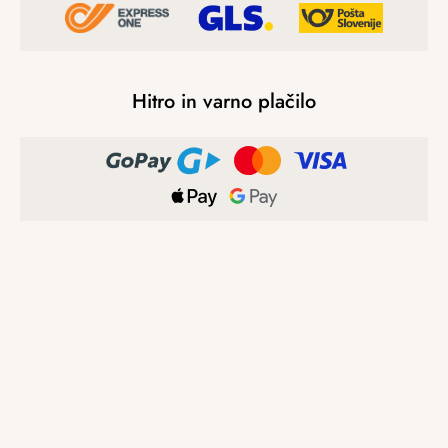
Hitro in varno plačilo