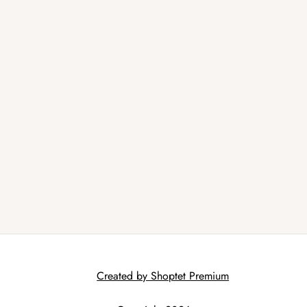
Created by Shoptet Premium