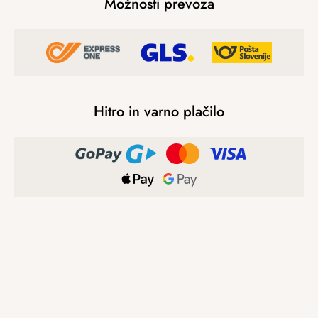
Možnosti prevoza
Hitro in varno plačilo