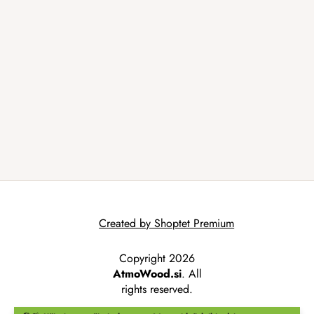
Created by Shoptet Premium
Copyright 2026
AtmoWood.si
. All
rights reserved.