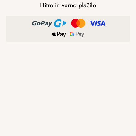
Hitro in varno plačilo