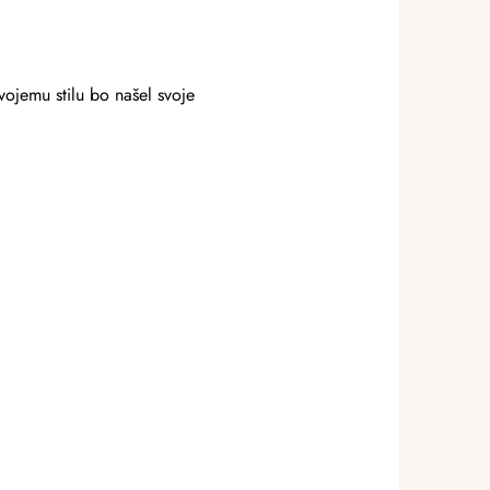
ojemu stilu bo našel svoje