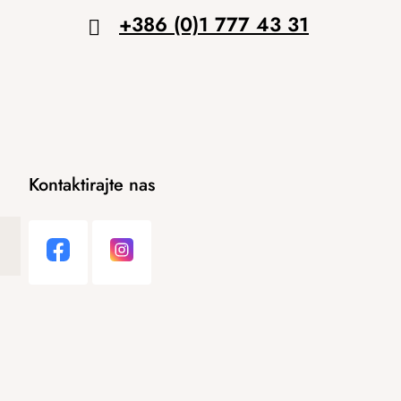
+386 (0)1 777 43 31
Kontaktirajte nas