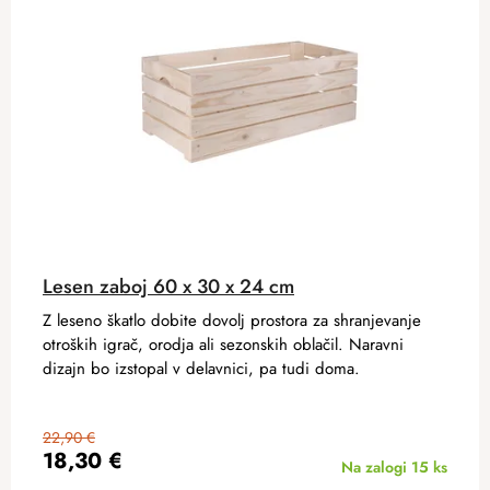
Lesen zaboj 60 x 30 x 24 cm
Z leseno škatlo dobite dovolj prostora za shranjevanje
otroških igrač, orodja ali sezonskih oblačil. Naravni
dizajn bo izstopal v delavnici, pa tudi doma.
22,90 €
18,30 €
Na zalogi
15 ks