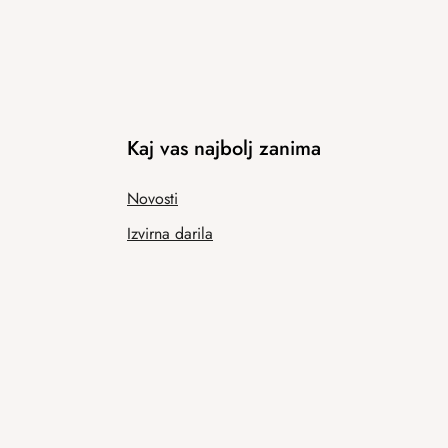
Kaj vas najbolj zanima
Novosti
Izvirna darila