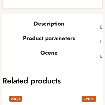
Description
Product parameters
Ocene
Related products
Akcija
–20 %