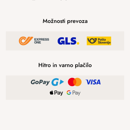
Možnosti prevoza
Hitro in varno plačilo