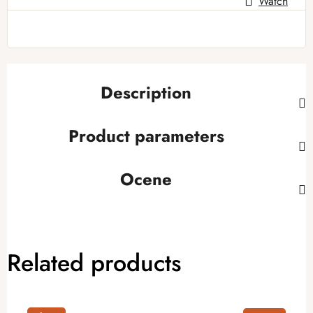
Watch
Description
Product parameters
Ocene
Related products