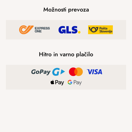
Možnosti prevoza
Hitro in varno plačilo