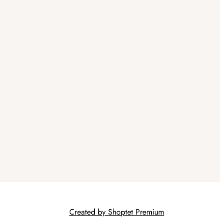
Created by Shoptet Premium