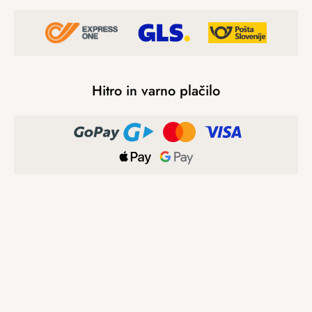
Hitro in varno plačilo