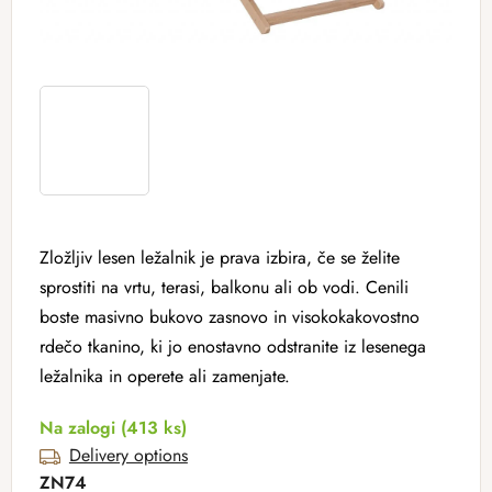
Zložljiv lesen ležalnik je prava izbira, če se želite
sprostiti na vrtu, terasi, balkonu ali ob vodi.
Cenili
boste masivno bukovo zasnovo in visokokakovostno
rdečo tkanino, ki jo enostavno odstranite iz lesenega
ležalnika in operete ali zamenjate.
Na zalogi
(413 ks)
Delivery options
ZN74