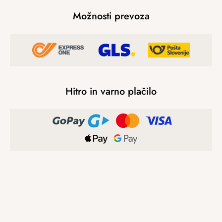
Možnosti prevoza
Hitro in varno plačilo