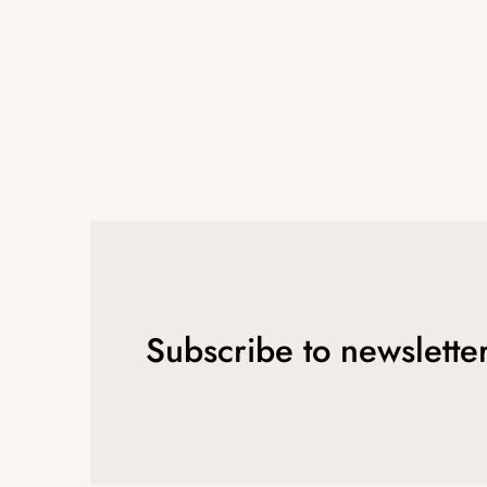
Subscribe to newslette