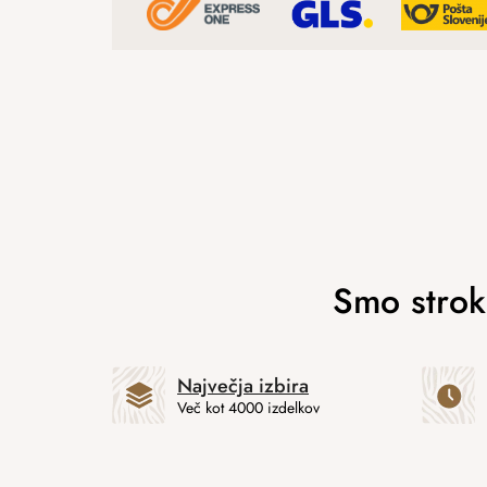
Največja izbira
Več kot 4000 izdelkov