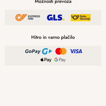
Možnosti prevoza
Hitro in varno plačilo