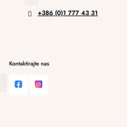
+386 (0)1 777 43 31
Kontaktirajte nas