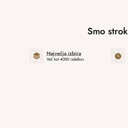
Največja izbira
Več kot 4000 izdelkov