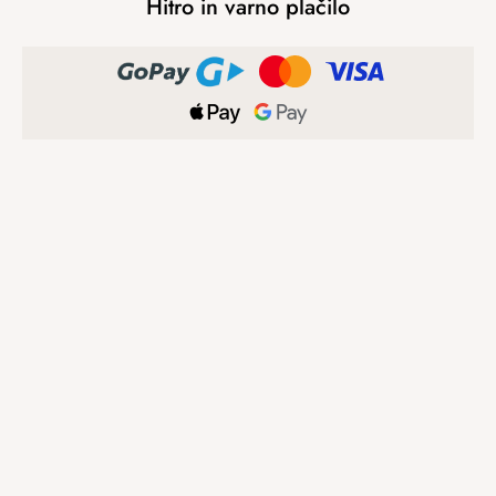
Hitro in varno plačilo