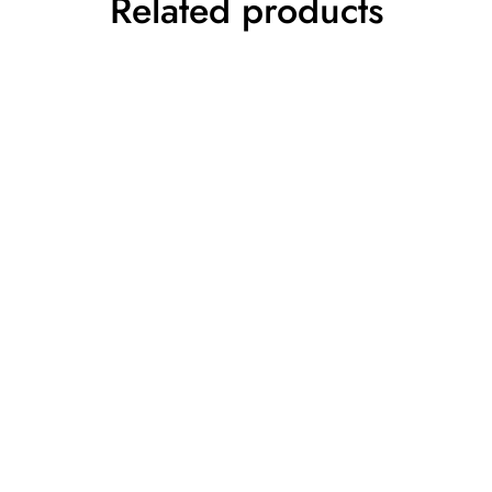
Related products