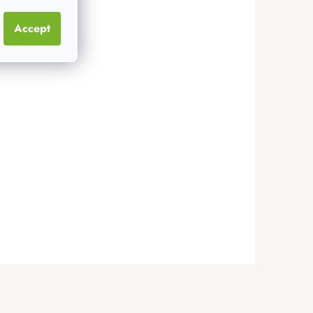
Accept