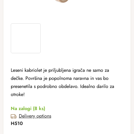
Leseni kabriolet je priljubljena igrača ne samo za
dečke. Površina je popolnoma naravna in vas bo
presenetila s podrobno obdelavo. Idealno darilo za
otroke!
Na zalogi
(8 ks)
Delivery options
H510