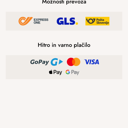
Možnosti prevoza
Hitro in varno plačilo