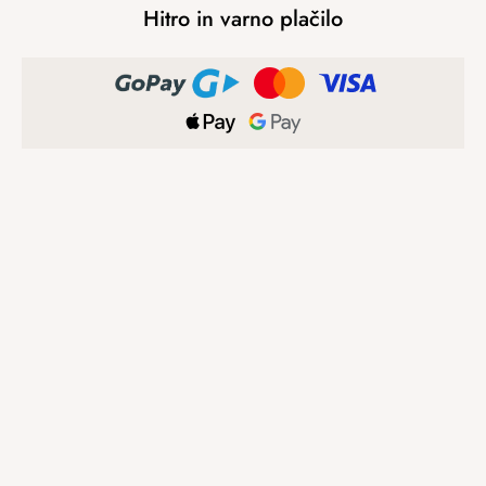
Hitro in varno plačilo