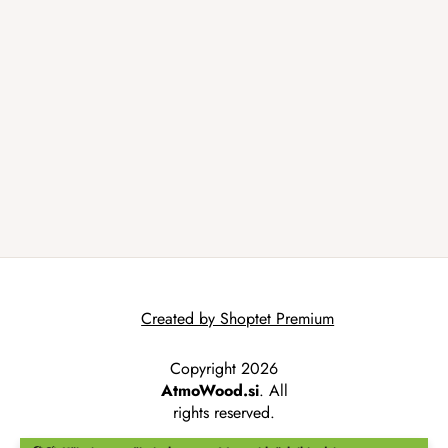
Created by Shoptet Premium
Copyright 2026
AtmoWood.si
. All
rights reserved.