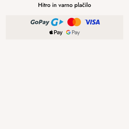
Hitro in varno plačilo