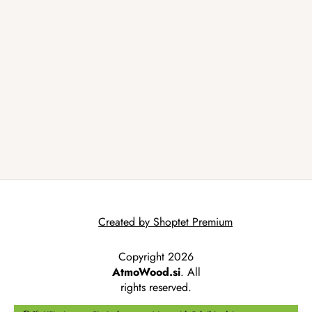
Created by Shoptet Premium
Copyright 2026
AtmoWood.si
. All
rights reserved.