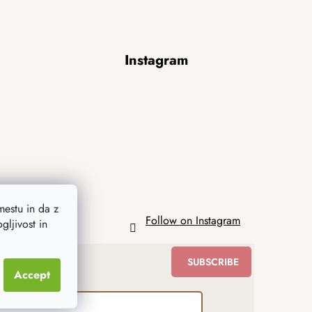
Instagram
estu in da z
Follow on Instagram
ljivost in
SUBSCRIBE
Accept