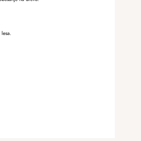
 lesa.