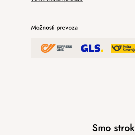
Možnosti prevoza