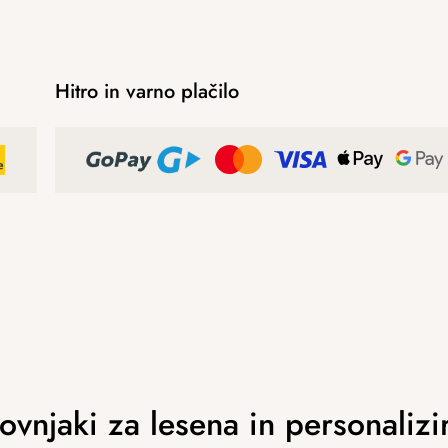
Hitro in varno plačilo