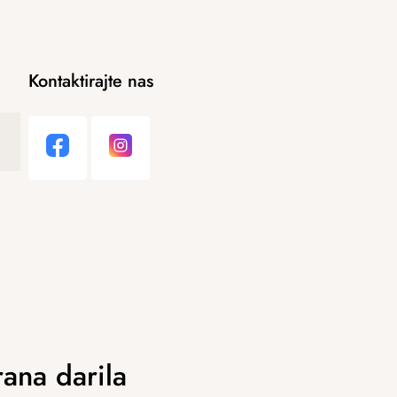
Kontaktirajte nas