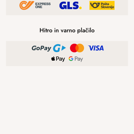
Hitro in varno plačilo