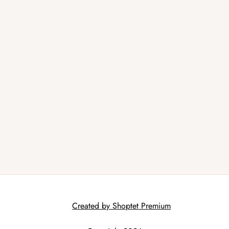
Created by Shoptet Premium