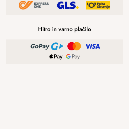
Hitro in varno plačilo