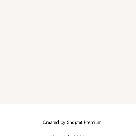
Created by Shoptet Premium