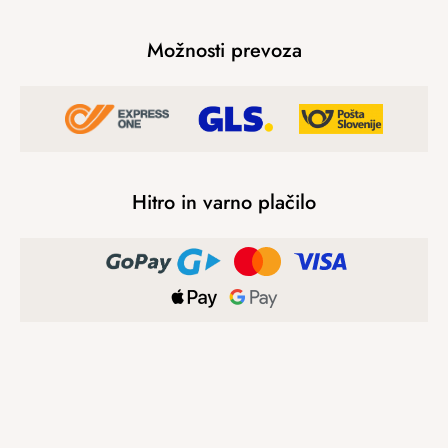
Možnosti prevoza
Hitro in varno plačilo