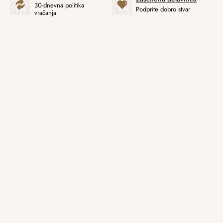
30-dnevna politika
Podprite dobro stvar
vračanja