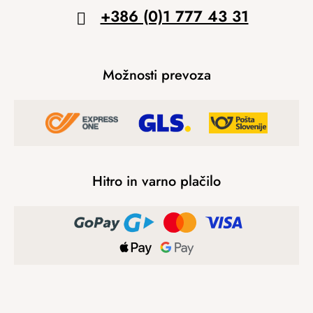
+386 (0)1 777 43 31
Možnosti prevoza
Hitro in varno plačilo