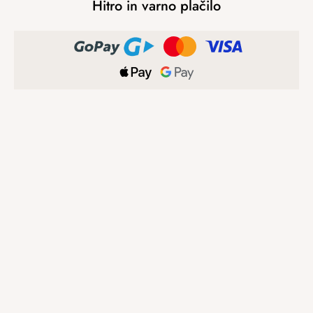
Hitro in varno plačilo