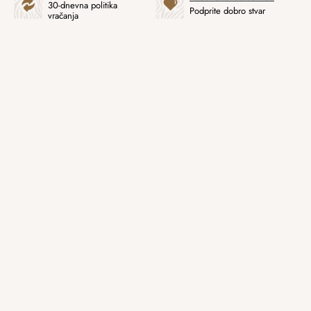
30-dnevna politika
Podprite dobro stvar
vračanja