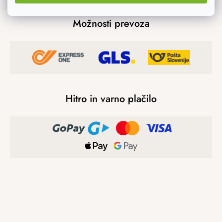
Možnosti prevoza
Hitro in varno plačilo