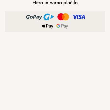
Hitro in varno plačilo