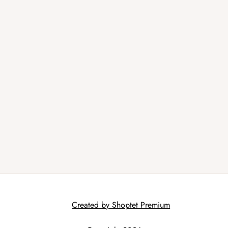
Created by Shoptet Premium