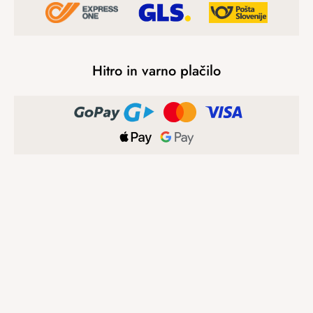
Hitro in varno plačilo