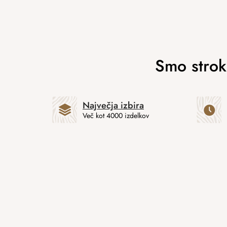
Največja izbira
Več kot 4000 izdelkov