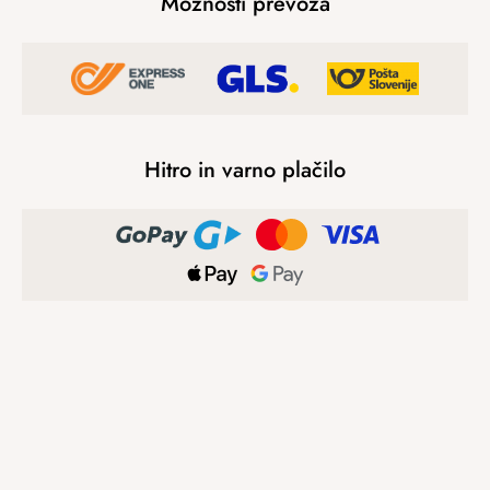
Možnosti prevoza
Hitro in varno plačilo