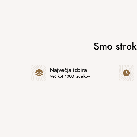
Največja izbira
Več kot 4000 izdelkov